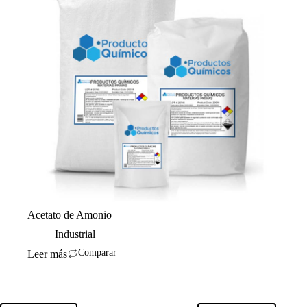
Acetato de Amonio
Industrial
Comparar
Leer más