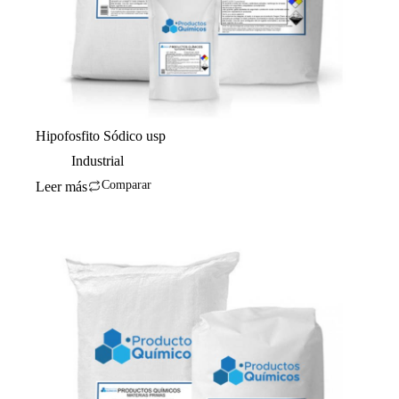
Hipofosfito Sódico usp
Industrial
Comparar
Leer más