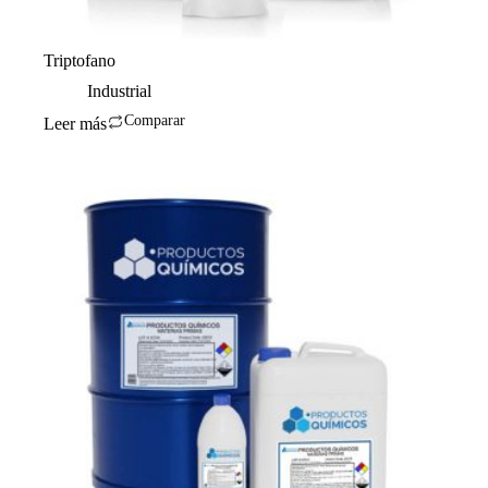
Triptofano
Industrial
Comparar
Leer más