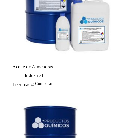
Aceite de Almendras
Industrial
Comparar
Leer más