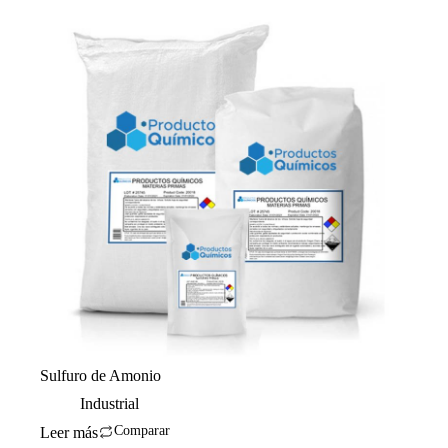
Sulfuro de Amonio
Industrial
Comparar
Leer más