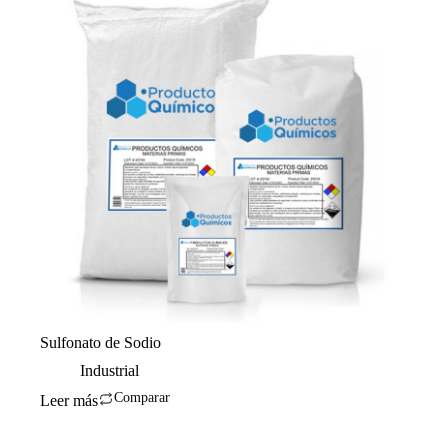
Sulfonato de Sodio
Industrial
Comparar
Leer más