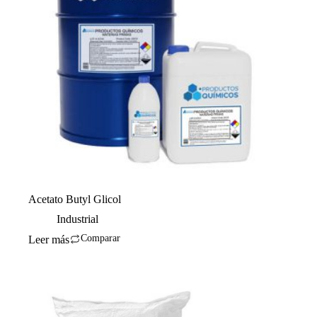
Acetato Butyl Glicol
Industrial
Comparar
Leer más