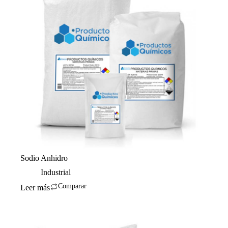
Sodio Anhidro
Industrial
Comparar
Leer más