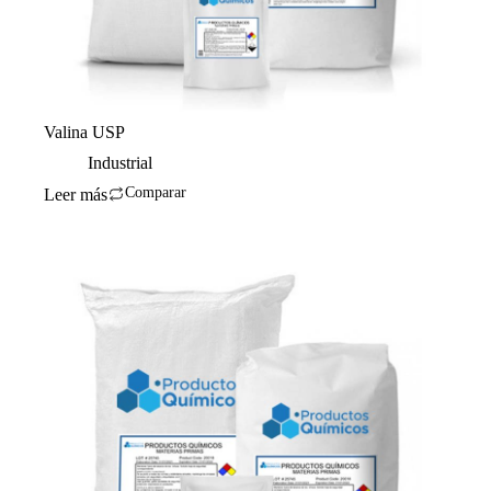
Valina USP
Industrial
Comparar
Leer más