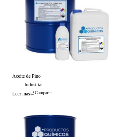
Aceite de Pino
Industrial
Comparar
Leer más