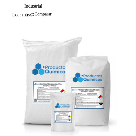
Industrial
Comparar
Leer más