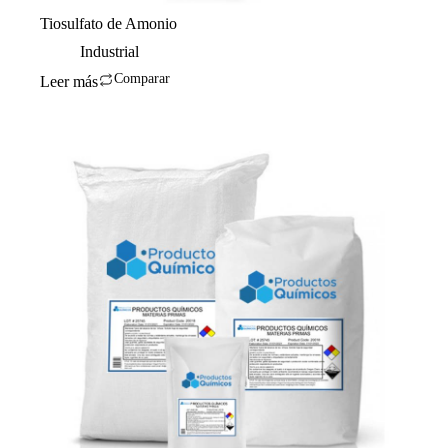
Tiosulfato de Amonio
Industrial
Comparar
Leer más