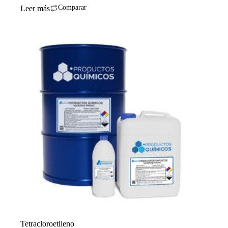
Comparar
Leer más
Tetracloroetileno