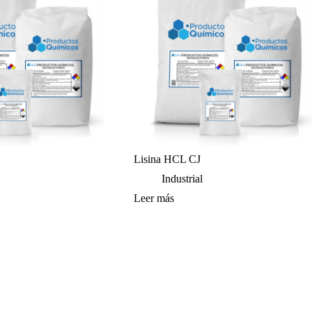
Lisina HCL CJ
Industrial
Leer más