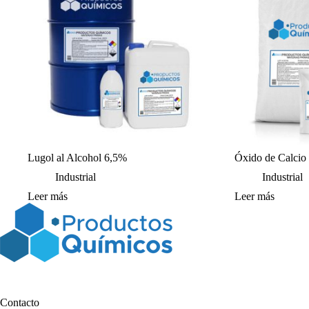
Lugol al Alcohol 6,5%
Óxido de Calcio
Industrial
Industrial
Leer más
Leer más
Contacto