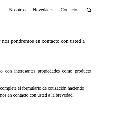
Nosotros
Novedades
Contacto
 nos pondremos en contacto con usted a
o con interesantes propiedades como producto
complete el formulario de cotización haciendo
os en contacto con usted a la brevedad.