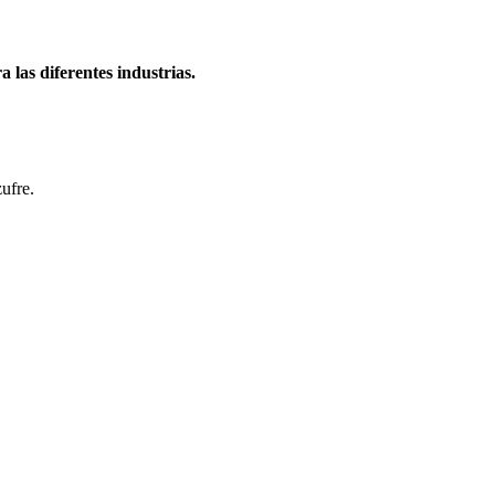
 las diferentes industrias.
ufre.