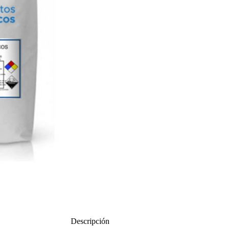
Descripción