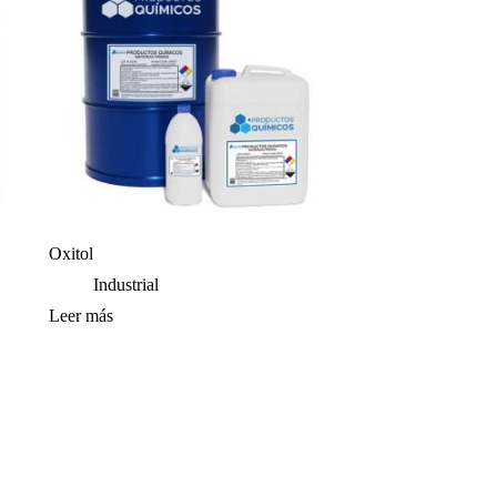
Oxitol
Industrial
Leer más