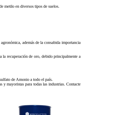
de metilo en diversos tipos de suelos.
ica agronómica, además de la consabida importancia
a la recuperación de oro, debido principalmente a
ulfato de Amonio a todo el país.
s y mayoristas para todas las industrias. Contacte