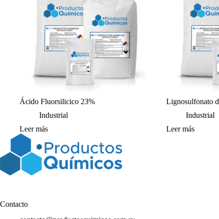
Ácido Fluorsilicico 23%
Lignosulfonato 
Industrial
Industrial
Leer más
Leer más
Contacto