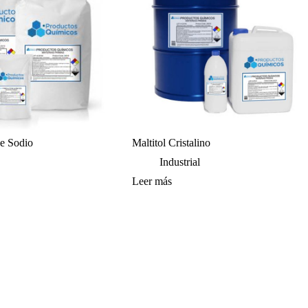
de Sodio
Maltitol Cristalino
Industrial
Leer más