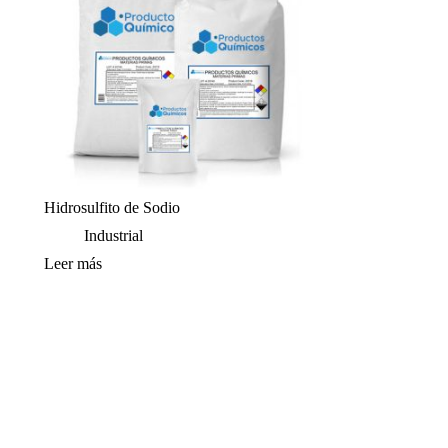
Hidrosulfito de Sodio
Industrial
Leer más