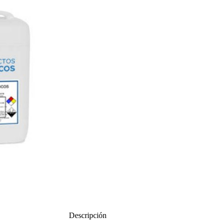
Descripción