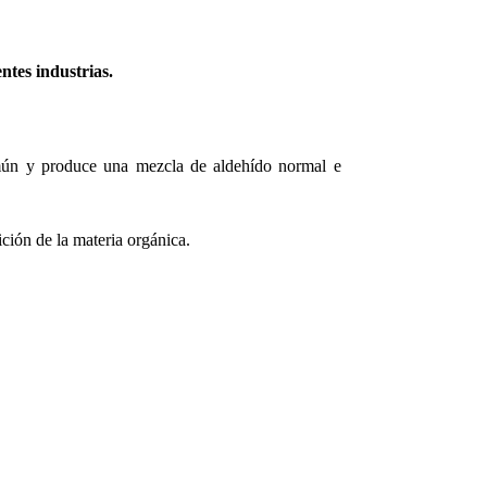
ntes industrias.
común y produce una mezcla de aldehído normal e
ción de la materia orgánica.