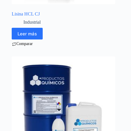
Lisina HCL CJ
Industrial
Leer más
Comparar