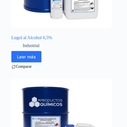
Lugol al Alcohol 6,5%
Industrial
Leer más
Comparar