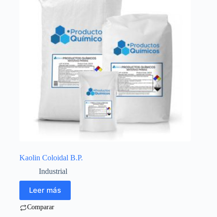
Kaolin Coloidal B.P.
Industrial
Leer más
Comparar