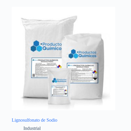
Lignosulfonato de Sodio
Industrial