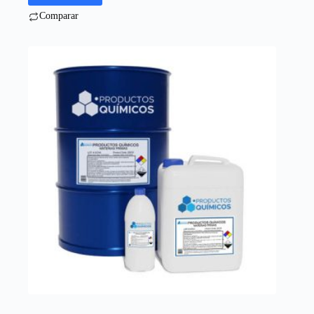
Comparar