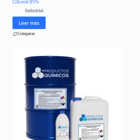
Glicerol 85%
Industrial
Leer más
Comparar