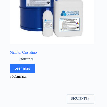
Maltitol Cristalino
Industrial
Leer más
Comparar
SIGUIENTE