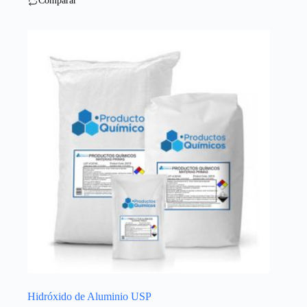
Comparar
Hidróxido de Aluminio USP