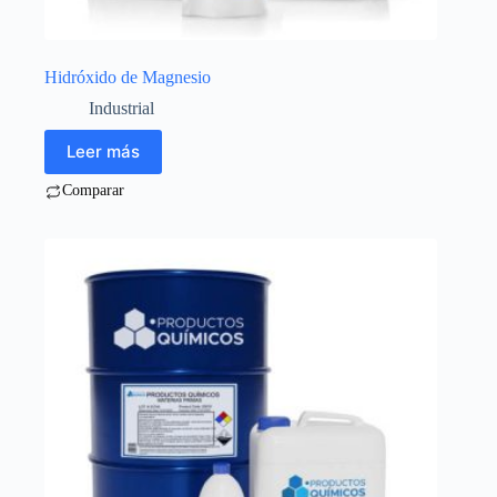
Hidróxido de Magnesio
Industrial
Leer más
Comparar