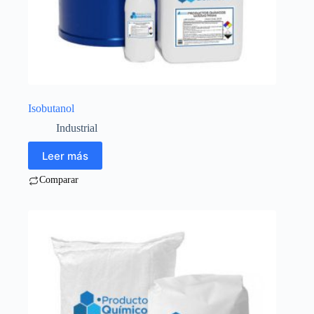
Isobutanol
Industrial
Leer más
Comparar