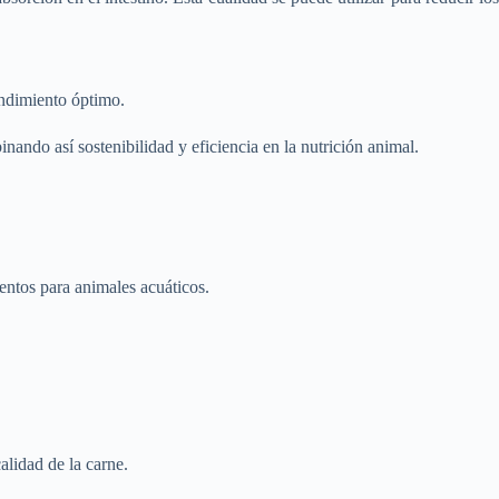
endimiento óptimo.
ando así sostenibilidad y eficiencia en la nutrición animal.
entos para animales acuáticos.
alidad de la carne.