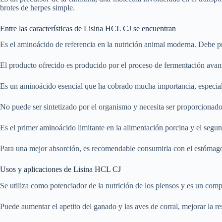
brotes de herpes simple.
Entre las características de Lisina HCL CJ se encuentran
Es el aminoácido de referencia en la nutrición animal moderna. Debe p
El producto ofrecido es producido por el proceso de fermentación avanz
Es un aminoácido esencial que ha cobrado mucha importancia, especia
No puede ser sintetizado por el organismo y necesita ser proporcionado
Es el primer aminoácido limitante en la alimentación porcina y el segu
Para una mejor absorción, es recomendable consumirla con el estómago
Usos y aplicaciones de Lisina HCL CJ
Se utiliza como potenciador de la nutrición de los piensos y es un compo
Puede aumentar el apetito del ganado y las aves de corral, mejorar la re