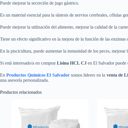
Puede mejorar la secreción de jugo gástrico.
Es un material esencial para la síntesis de nervios cerebrales, células 
Puede mejorar la utilización del alimento, mejorar la calidad de la carn
Tiene un efecto significativo en la mejora de la función de las enzimas d
En la piscicultura, puede aumentar la inmunidad de los peces, mejorar la
Si está interesado/a en comprar
Lisina HCL CJ
en El Salvador puede 
En
Productos Químicos El Salvador
somos lideres en la
venta de 
una asesoría personalizada.
Productos relacionados