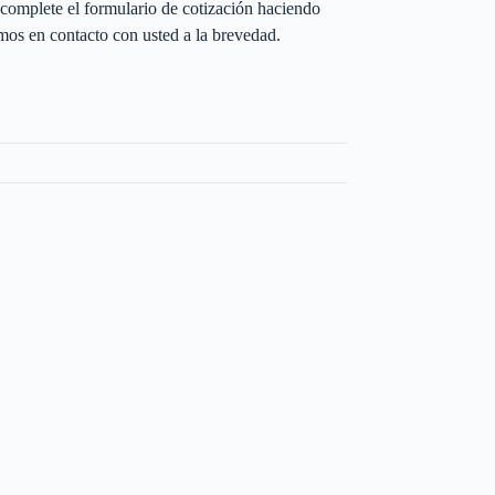
complete el formulario de cotización haciendo
os en contacto con usted a la brevedad.