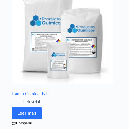
Kaolin Coloidal B.P.
Industrial
Leer más
Comparar