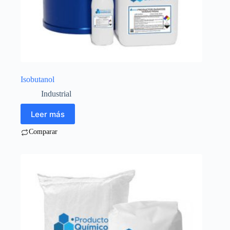
Isobutanol
Industrial
Leer más
Comparar