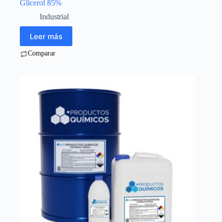
Glicerol 85%
Industrial
Leer más
Comparar