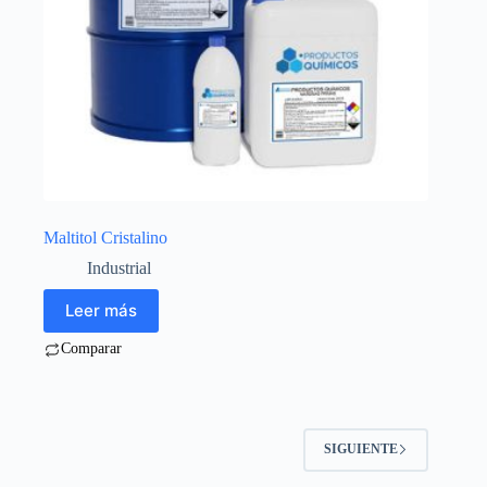
Maltitol Cristalino
Industrial
Leer más
Comparar
SIGUIENTE