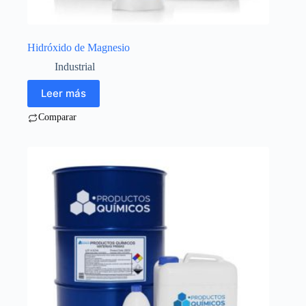
Hidróxido de Magnesio
Industrial
Leer más
Comparar