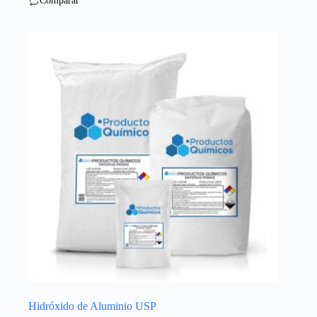
Comparar
Hidróxido de Aluminio USP