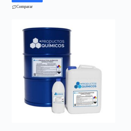
Comparar