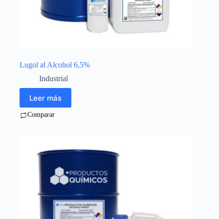
Lugol al Alcohol 6,5%
Industrial
Leer más
Comparar