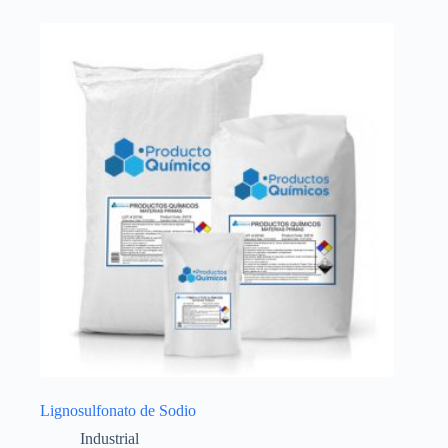
Lignosulfonato de Sodio
Industrial