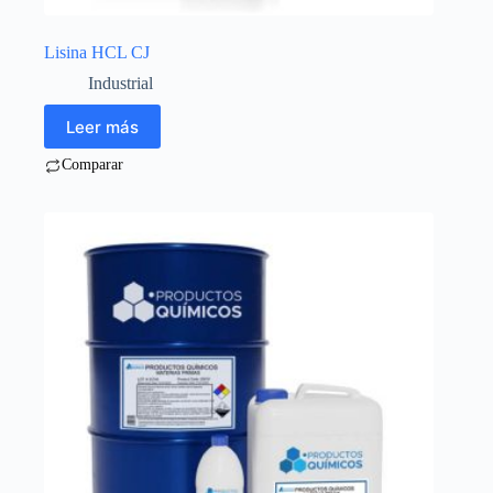
Lisina HCL CJ
Industrial
Leer más
Comparar