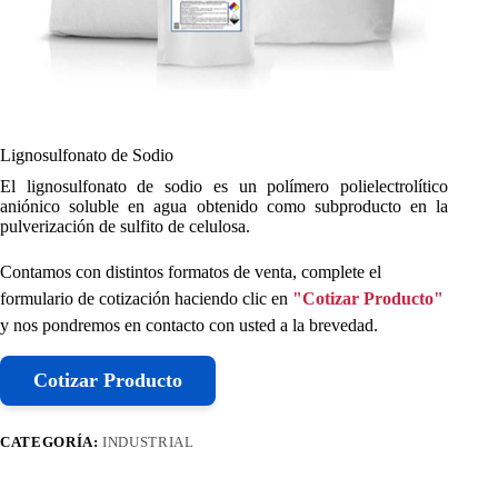
Lignosulfonato de Sodio
El lignosulfonato de sodio es un polímero polielectrolítico
aniónico soluble en agua obtenido como subproducto en la
pulverización de sulfito de celulosa.
Contamos con distintos formatos de venta, complete el
formulario de cotización haciendo clic en
"Cotizar Producto"
y nos pondremos en contacto con usted a la brevedad.
Cotizar Producto
CATEGORÍA:
INDUSTRIAL