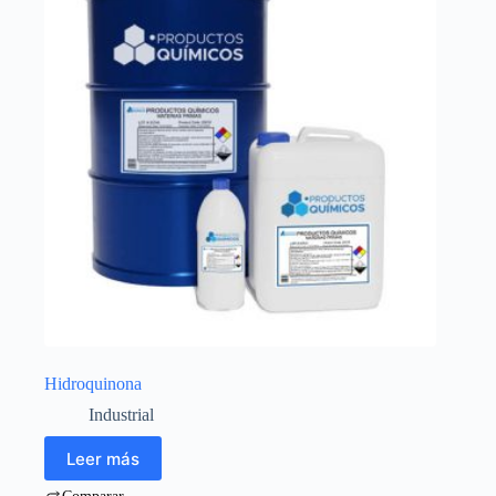
Hidroquinona
Industrial
Leer más