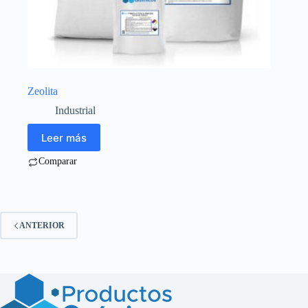
Zeolita
Industrial
Leer más
Comparar
ANTERIOR