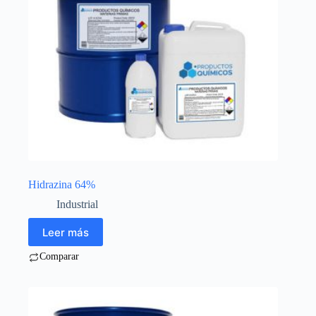
Hidrazina 64%
Industrial
Leer más
Comparar