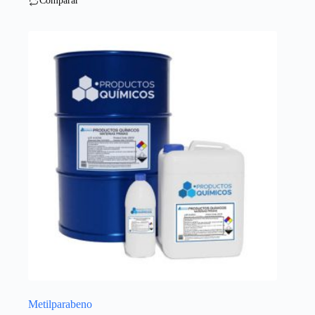
Comparar
Metilparabeno