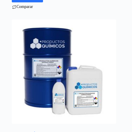
Comparar