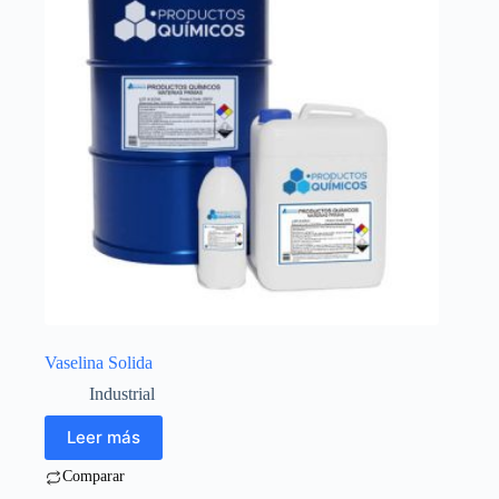
Vaselina Solida
Industrial
Leer más
Comparar