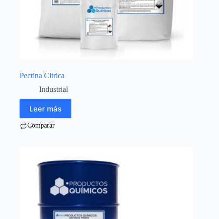
Pectina Citrica
Industrial
Leer más
Comparar