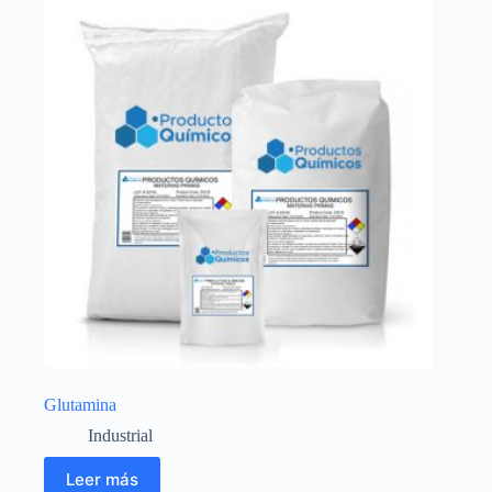
Glutamina
Industrial
Leer más