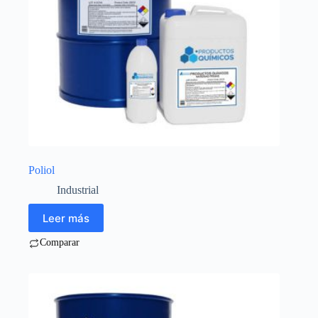
Poliol
Industrial
Leer más
Comparar