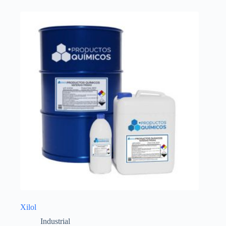
Xilol
Industrial