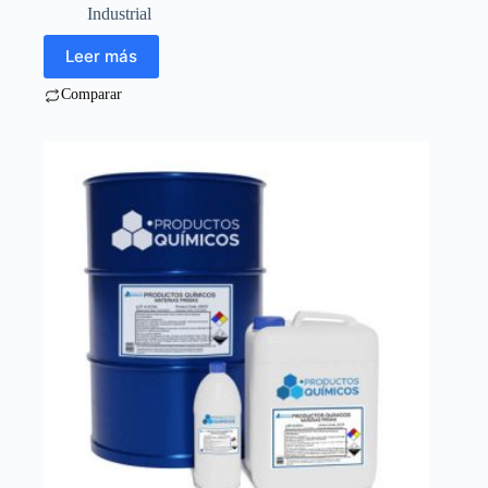
Industrial
Leer más
Comparar