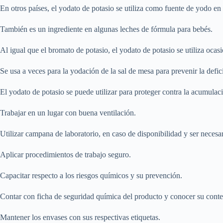
En otros países, el yodato de potasio se utiliza como fuente de yodo en l
También es un ingrediente en algunas leches de fórmula para bebés.
Al igual que el bromato de potasio, el yodato de potasio se utiliza oca
Se usa a veces para la yodación de la sal de mesa para prevenir la defi
El yodato de potasio se puede utilizar para proteger contra la acumulac
Trabajar en un lugar con buena ventilación.
Utilizar campana de laboratorio, en caso de disponibilidad y ser necesar
Aplicar procedimientos de trabajo seguro.
Capacitar respecto a los riesgos químicos y su prevención.
Contar con ficha de seguridad química del producto y conocer su conte
Mantener los envases con sus respectivas etiquetas.