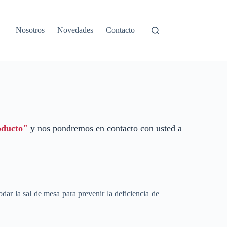
Nosotros
Novedades
Contacto
oducto"
y nos pondremos en contacto con usted a
dar la sal de mesa para prevenir la deficiencia de