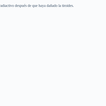
radiactivo después de que haya dañado la tiroides.