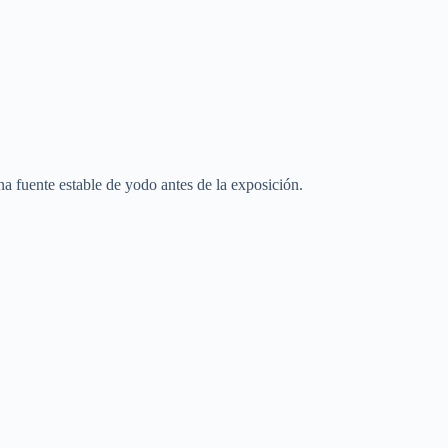
na fuente estable de yodo antes de la exposición.