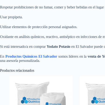
Respetar prohibiciones de no fumar, comer y beber bebidas en el lugar 
Usar propipeta.
Utilizar elementos de protección personal asignados.
Oxidante en análisis químicos, reactivo, antiséptico en infecciones de
Si está interesado/a en comprar
Yodato Potasio
en El Salvador puede c
En
Productos Químicos El Salvador
somos lideres en la
venta de Y
una asesoría personalizada.
Productos relacionados