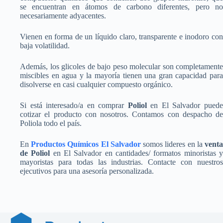
se encuentran en átomos de carbono diferentes, pero no
necesariamente adyacentes.
Vienen en forma de un líquido claro, transparente e inodoro con
baja volatilidad.
Además, los glicoles de bajo peso molecular son completamente
miscibles en agua y la mayoría tienen una gran capacidad para
disolverse en casi cualquier compuesto orgánico.
Si está interesado/a en comprar
Poliol
en El Salvador pued
cotizar el producto con nosotros. Contamos con despacho de
Poliola todo el país.
En
Productos Químicos El Salvador
somos lideres en la
vent
de Poliol
en El Salvador en cantidades/ formatos minoristas 
mayoristas para todas las industrias. Contacte con nuestros
ejecutivos para una asesoría personalizada.