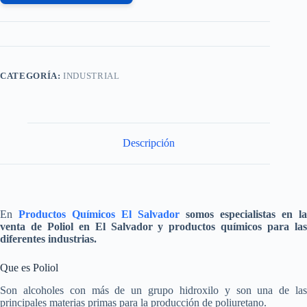
CATEGORÍA:
INDUSTRIAL
Descripción
En
Productos Químicos El Salvador
somos especialistas en la
venta de
Poliol
en El Salvador y productos químicos para la
diferentes industrias.
Que es Poliol
Son alcoholes con más de un grupo hidroxilo y son una de las
principales materias primas para la producción de poliuretano.