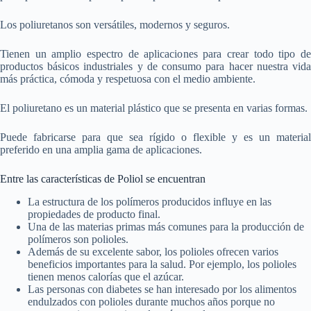
Los poliuretanos son versátiles, modernos y seguros.
Tienen un amplio espectro de aplicaciones para crear todo tipo de
productos básicos industriales y de consumo para hacer nuestra vida
más práctica, cómoda y respetuosa con el medio ambiente.
El poliuretano es un material plástico que se presenta en varias formas.
Puede fabricarse para que sea rígido o flexible y es un material
preferido en una amplia gama de aplicaciones.
Entre las características de Poliol se encuentran
La estructura de los polímeros producidos influye en las
propiedades de producto final.
Una de las materias primas más comunes para la producción de
polímeros son polioles.
Además de su excelente sabor, los polioles ofrecen varios
beneficios importantes para la salud. Por ejemplo, los polioles
tienen menos calorías que el azúcar.
Las personas con diabetes se han interesado por los alimentos
endulzados con polioles durante muchos años porque no