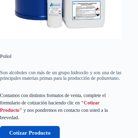
Poliol
Son alcoholes con más de un grupo hidroxilo y son una de las
principales materias primas para la producción de poliuretano.
Contamos con distintos formatos de venta, complete el
formulario de cotización haciendo clic en
"Cotizar
Producto"
y nos pondremos en contacto con usted a la
brevedad.
Cotizar Producto