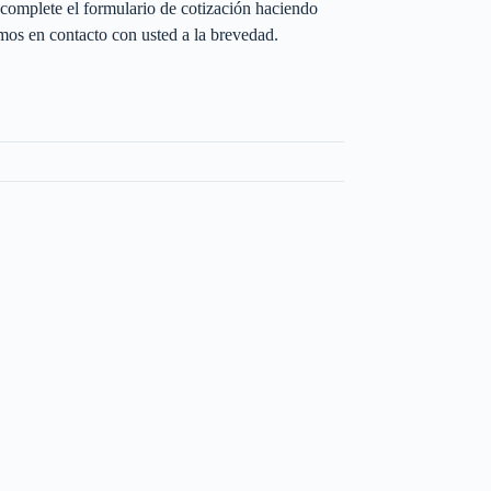
complete el formulario de cotización haciendo
os en contacto con usted a la brevedad.