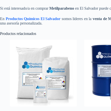
Si está interesado/a en comprar
Metilparabeno
en El Salvador puede c
En
Productos Químicos El Salvador
somos lideres en la
venta de 
una asesoría personalizada.
Productos relacionados