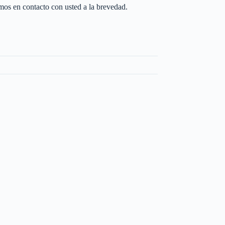
os en contacto con usted a la brevedad.