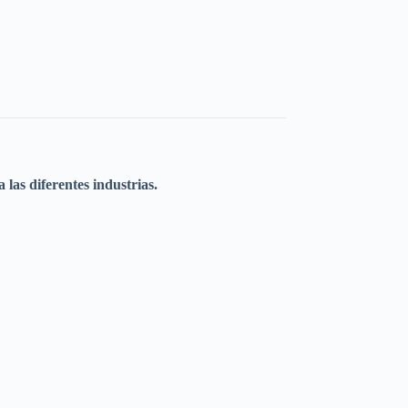
las diferentes industrias.