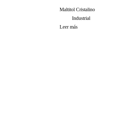
Maltitol Cristalino
Industrial
Leer más