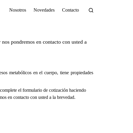
Nosotros
Novedades
Contacto
 nos pondremos en contacto con usted a
sos metabólicos en el cuerpo, tiene propiedades
complete el formulario de cotización haciendo
os en contacto con usted a la brevedad.