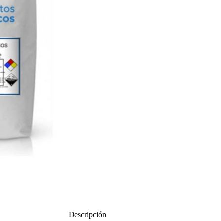
Descripción