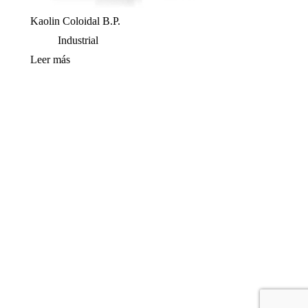
Kaolin Coloidal B.P.
Industrial
Leer más