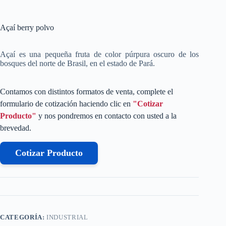
Açaí berry polvo
Açaí es una pequeña fruta de color púrpura oscuro de los
bosques del norte de Brasil, en el estado de Pará.
Contamos con distintos formatos de venta, complete el
formulario de cotización haciendo clic en
"Cotizar
Producto"
y nos pondremos en contacto con usted a la
brevedad.
Cotizar Producto
CATEGORÍA:
INDUSTRIAL