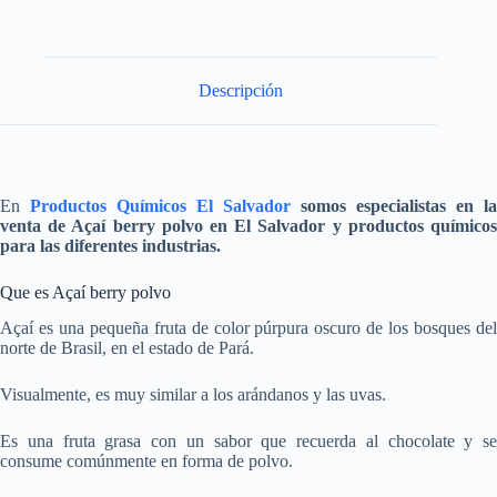
Descripción
En
Productos Químicos El Salvador
somos especialistas en la
venta de
Açaí berry polvo
en El Salvador y productos químico
para las diferentes industrias.
Que es Açaí berry polvo
Açaí es una pequeña fruta de color púrpura oscuro de los bosques del
norte de Brasil, en el estado de Pará.
Visualmente, es muy similar a los arándanos y las uvas.
Es una fruta grasa con un sabor que recuerda al chocolate y se
consume comúnmente en forma de polvo.