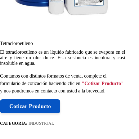
Tetracloroetileno
El tetracloroetileno es un líquido fabricado que se evapora en el
aire y tiene un olor dulce. Esta sustancia es incolora y casi
insoluble en agua.
Contamos con distintos formatos de venta, complete el
formulario de cotización haciendo clic en
"Cotizar Producto"
y nos pondremos en contacto con usted a la brevedad.
Cotizar Producto
CATEGORÍA:
INDUSTRIAL