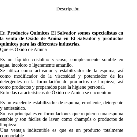
Descripción
En
Productos Químicos El Salvador
somos especialistas en
la venta de
Oxido de Amina
en El Salvador y productos
químicos para las diferentes industrias.
Que es Óxido de Amina
Es un líquido cristalino viscoso, completamente soluble en
agua, incoloro o ligeramente amarillo.
Se utiliza como activador y estabilizador de la espuma, así
como modificador de la viscosidad y potenciador de los
detergentes en la formulación de productos de limpieza, así
como productos y preparados para la higiene personal.
Entre las características de Óxido de Amina se encuentran
Es un excelente estabilizador de espuma, emoliente, detergente
y antiestático.
Su uso principal es en formulaciones que requieren una espuma
estable y son fáciles de lavar, como champús o productos de
limpieza.
Una ventaja indiscutible es que es un producto totalmente
comportable.