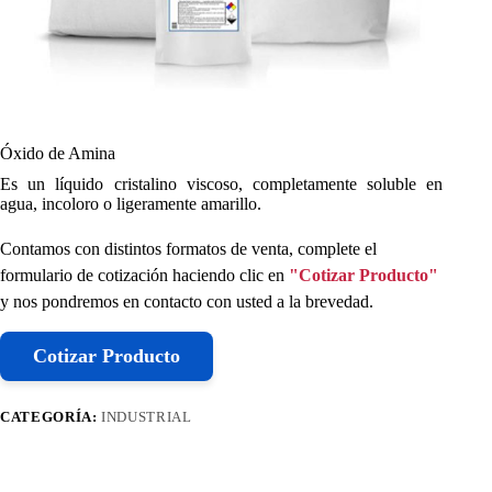
Óxido de Amina
Es un líquido cristalino viscoso, completamente soluble en
agua, incoloro o ligeramente amarillo.
Contamos con distintos formatos de venta, complete el
formulario de cotización haciendo clic en
"Cotizar Producto"
y nos pondremos en contacto con usted a la brevedad.
Cotizar Producto
CATEGORÍA:
INDUSTRIAL