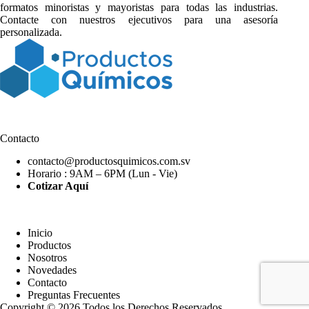
formatos minoristas y mayoristas para todas las industrias.
Contacte con nuestros ejecutivos para una asesoría
personalizada.
Contacto
contacto@productosquimicos.com.sv
Horario : 9AM – 6PM (Lun - Vie)
Cotizar Aquí
Inicio
Productos
Nosotros
Novedades
Contacto
Preguntas Frecuentes
Copyright © 2026 Todos los Derechos Reservados.