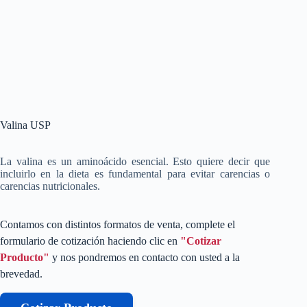
Valina USP
La valina es un aminoácido esencial. Esto quiere decir que
incluirlo en la dieta es fundamental para evitar carencias o
carencias nutricionales.
Contamos con distintos formatos de venta, complete el
formulario de cotización haciendo clic en
"Cotizar
Producto"
y nos pondremos en contacto con usted a la
brevedad.