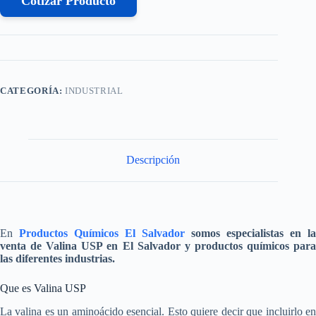
Cotizar Producto
CATEGORÍA:
INDUSTRIAL
Descripción
En
Productos Químicos El Salvador
somos especialistas en la
venta de
Valina USP
en El Salvador y productos químicos par
las diferentes industrias.
Que es Valina USP
La valina es un aminoácido esencial. Esto quiere decir que incluirlo en