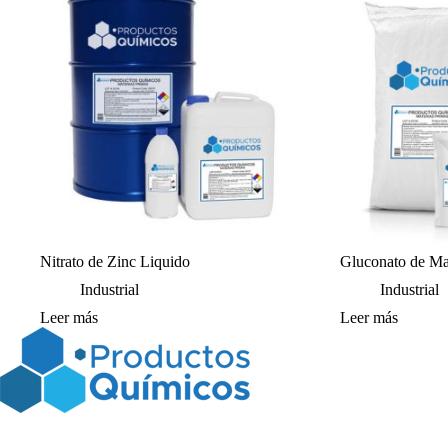
Nitrato de Zinc Liquido
Gluconato de M
Industrial
Industrial
Leer más
Leer más