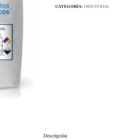
CATEGORÍA:
INDUSTRIAL
Descripción