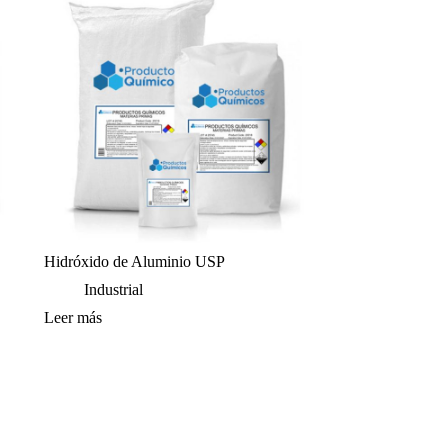
Hidróxido de Aluminio USP
Industrial
Leer más