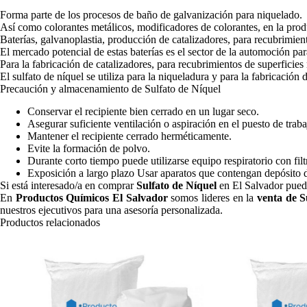
Forma parte de los procesos de baño de galvanización para niquelado.
Así como colorantes metálicos, modificadores de colorantes, en la prod
Baterías, galvanoplastia, producción de catalizadores, para recubrimient
El mercado potencial de estas baterías es el sector de la automoción par
Para la fabricación de catalizadores, para recubrimientos de superficies
El sulfato de níquel se utiliza para la niqueladura y para la fabricación 
Precaución y almacenamiento de Sulfato de Níquel
Conservar el recipiente bien cerrado en un lugar seco.
Asegurar suficiente ventilación o aspiración en el puesto de traba
Mantener el recipiente cerrado herméticamente.
Evite la formación de polvo.
Durante corto tiempo puede utilizarse equipo respiratorio con filt
Exposición a largo plazo Usar aparatos que contengan depósito d
Si está interesado/a en comprar
Sulfato de Níquel
en El Salvador pued
En
Productos Químicos El Salvador
somos lideres en la
venta de S
nuestros ejecutivos para una asesoría personalizada.
Productos relacionados