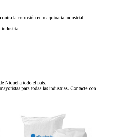
contra la corrosión en maquinaria industrial.
 industrial.
e Níquel a todo el país.
mayoristas para todas las industrias. Contacte con