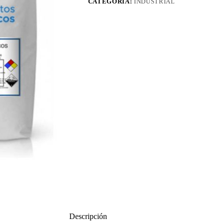
CATEGORÍA:
INDUSTRIAL
Descripción