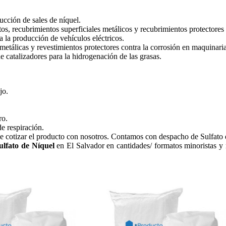
ucción de sales de níquel.
os, recubrimientos superficiales metálicos y recubrimientos protectores 
a la producción de vehículos eléctricos.
 metálicas y revestimientos protectores contra la corrosión en maquinaria
de catalizadores para la hidrogenación de las grasas.
jo.
ro.
e respiración.
e cotizar el producto con nosotros. Contamos con despacho de Sulfato d
ulfato de Níquel
en El Salvador en cantidades/ formatos minoristas y 