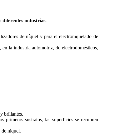
 diferentes industrias.
lizadores de níquel y para el electroniquelado de
, en la industria automotriz, de electrodomésticos,
 brillantes.
s primeros sustratos, las superficies se recubren
 de níquel.