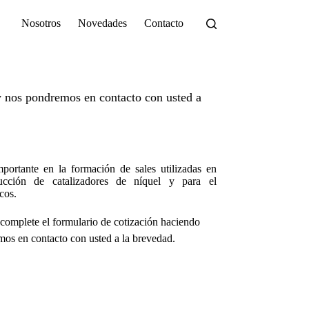
Nosotros
Novedades
Contacto
 nos pondremos en contacto con usted a
mportante en la formación de sales utilizadas en
ucción de catalizadores de níquel y para el
cos.
complete el formulario de cotización haciendo
os en contacto con usted a la brevedad.