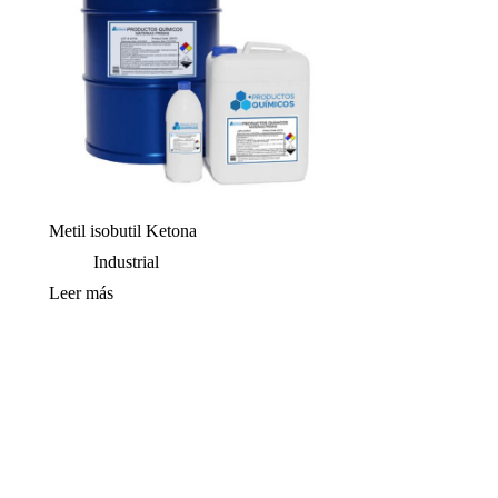
Metil isobutil Ketona
Industrial
Leer más