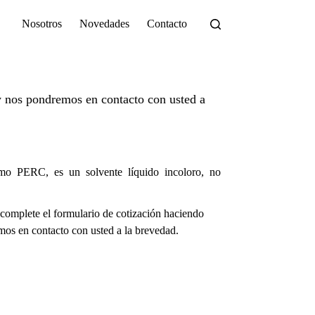
Nosotros
Novedades
Contacto
 nos pondremos en contacto con usted a
omo PERC, es un solvente líquido incoloro, no
complete el formulario de cotización haciendo
os en contacto con usted a la brevedad.