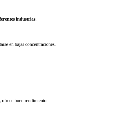
erentes industrias.
tarse en bajas concentraciones.
, ofrece buen rendimiento.