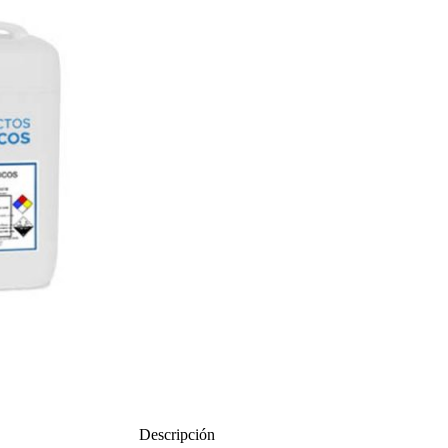
Descripción