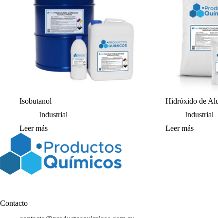
Isobutanol
Hidróxido de A
Industrial
Industrial
Leer más
Leer más
Contacto