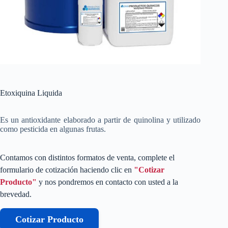
Etoxiquina Liquida
Es un antioxidante elaborado a partir de quinolina y utilizado
como pesticida en algunas frutas.
Contamos con distintos formatos de venta, complete el
formulario de cotización haciendo clic en
"Cotizar
Producto"
y nos pondremos en contacto con usted a la
brevedad.
Cotizar Producto