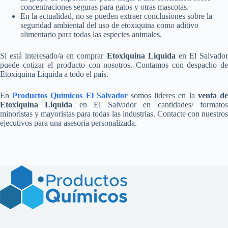
concentraciones seguras para gatos y otras mascotas.
En la actualidad, no se pueden extraer conclusiones sobre la
seguridad ambiental del uso de etoxiquina como aditivo
alimentario para todas las especies animales.
Si está interesado/a en comprar
Etoxiquina Liquida
en El Salvado
puede cotizar el producto con nosotros. Contamos con despacho de
Etoxiquina Liquida a todo el país.
En
Productos Químicos El Salvador
somos lideres en la
venta d
Etoxiquina Liquida
en El Salvador en cantidades/ formato
minoristas y mayoristas para todas las industrias. Contacte con nuestros
ejecutivos para una asesoría personalizada.