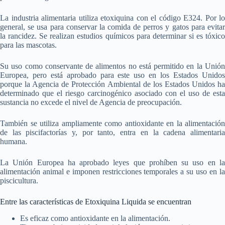
La industria alimentaria utiliza etoxiquina con el código E324. Por lo
general, se usa para conservar la comida de perros y gatos para evitar
la rancidez. Se realizan estudios químicos para determinar si es tóxico
para las mascotas.
Su uso como conservante de alimentos no está permitido en la Unión
Europea, pero está aprobado para este uso en los Estados Unidos
porque la Agencia de Protección Ambiental de los Estados Unidos ha
determinado que el riesgo carcinogénico asociado con el uso de esta
sustancia no excede el nivel de Agencia de preocupación.
También se utiliza ampliamente como antioxidante en la alimentación
de las piscifactorías y, por tanto, entra en la cadena alimentaria
humana.
La Unión Europea ha aprobado leyes que prohíben su uso en la
alimentación animal e imponen restricciones temporales a su uso en la
piscicultura.
Entre las características de Etoxiquina Liquida se encuentran
Es eficaz como antioxidante en la alimentación.