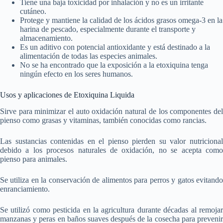
Tiene una baja toxicidad por inhalación y no es un irritante
cutáneo.
Protege y mantiene la calidad de los ácidos grasos omega-3 en la
harina de pescado, especialmente durante el transporte y
almacenamiento.
Es un aditivo con potencial antioxidante y está destinado a la
alimentación de todas las especies animales.
No se ha encontrado que la exposición a la etoxiquina tenga
ningún efecto en los seres humanos.
Usos y aplicaciones de Etoxiquina Liquida
Sirve para minimizar el auto oxidación natural de los componentes del
pienso como grasas y vitaminas, también conocidas como rancias.
Las sustancias contenidas en el pienso pierden su valor nutricional
debido a los procesos naturales de oxidación, no se acepta como
pienso para animales.
Se utiliza en la conservación de alimentos para perros y gatos evitando
enranciamiento.
Se utilizó como pesticida en la agricultura durante décadas al remojar
manzanas y peras en baños suaves después de la cosecha para prevenir