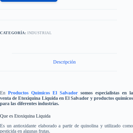
CATEGORÍA:
INDUSTRIAL
Descripción
En
Productos Químicos El Salvador
somos especialistas en la
venta de
Etoxiquina Liquida
en El Salvador y productos químico
para las diferentes industrias.
Que es Etoxiquina Liquida
Es un antioxidante elaborado a partir de quinolina y utilizado como
pesticida en algunas frutas.