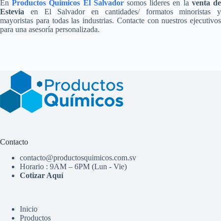
En
Productos Químicos El Salvador
somos lideres en la
venta d
Estevia
en El Salvador en cantidades/ formatos minoristas y
mayoristas para todas las industrias. Contacte con nuestros ejecutivos
para una asesoría personalizada.
Contacto
contacto@productosquimicos.com.sv
Horario : 9AM – 6PM (Lun - Vie)
Cotizar Aquí
Inicio
Productos