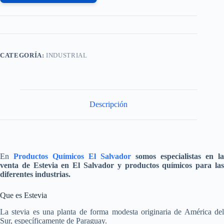
CATEGORÍA:
INDUSTRIAL
Descripción
En
Productos Químicos El Salvador
somos especialistas en la
venta de
Estevia
en El Salvador y productos químicos para la
diferentes industrias.
Que es Estevia
La stevia es una planta de forma modesta originaria de América del
Sur, específicamente de Paraguay.