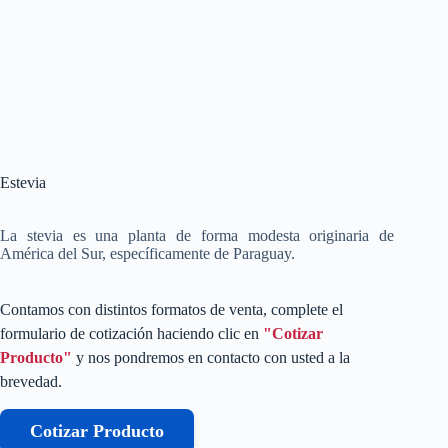
Estevia
La stevia es una planta de forma modesta originaria de
América del Sur, específicamente de Paraguay.
Contamos con distintos formatos de venta, complete el
formulario de cotización haciendo clic en
"Cotizar
Producto"
y nos pondremos en contacto con usted a la
brevedad.
Cotizar Producto