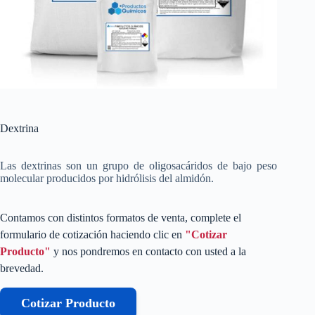
Dextrina
Las dextrinas son un grupo de oligosacáridos de bajo peso
molecular producidos por hidrólisis del almidón.
Contamos con distintos formatos de venta, complete el
formulario de cotización haciendo clic en
"Cotizar
Producto"
y nos pondremos en contacto con usted a la
brevedad.
Cotizar Producto