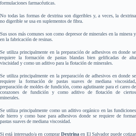
formulaciones farmacéuticas.
No todas las formas de dextrina son digeribles y, a veces, la dextrina
no digerible se usa en suplementos de fibra.
Sus usos más comunes son como depresor de minerales en la minera y
en la fabricación de resinas.
Se utiliza principalmente en la preparación de adhesivos en donde se
requiere la formación de pastas blandas bien gelificadas de alta
viscisidad y como un aditivo para la flotación de minerales.
Se utiliza principalmente en la preparación de adhesivos en donde se
requiere la formación de pastas suaves de mediana viscosidad,
preparación de moldes de fundición, como aglutinante para el careo de
corazones de fundición y como aditivo de flotación de ciertos
minerales.
Se utiliza principalmente como un aditivo orgánico en las fundiciones
de hierro y como base para adhesivos donde se requiere de formar
pastas suaves de mediana viscosidad.
Si está interesado/a en comprar
Dextrina
en El Salvador puede cotiza