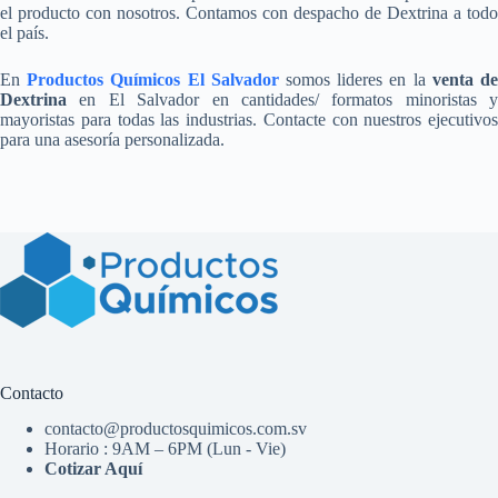
el producto con nosotros. Contamos con despacho de Dextrina a todo
el país.
En
Productos Químicos El Salvador
somos lideres en la
venta d
Dextrina
en El Salvador en cantidades/ formatos minoristas y
mayoristas para todas las industrias. Contacte con nuestros ejecutivos
para una asesoría personalizada.
Contacto
contacto@productosquimicos.com.sv
Horario : 9AM – 6PM (Lun - Vie)
Cotizar Aquí