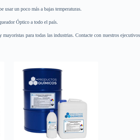
be usar un poco más a bajas temperaturas.
ueador Óptico a todo el país.
 mayoristas para todas las industrias. Contacte con nuestros ejecutivo