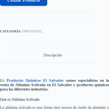
Cotizar Producto
CATEGORÍA:
INDUSTRIAL
Descripción
En
Productos Químicos El Salvador
somos especialistas en la
venta de
Alúmina Activada
en El Salvador y productos químico
para las diferentes industrias.
Que es Alúmina Activada
La alúmina activada es una forma muy porosa de óxido de aluminio y