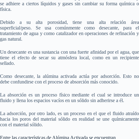
se adhiere a ciertos líquidos y gases sin cambiar su forma química o
física.
Debido a su alta porosidad, tiene una alta relación área
superficial/peso. Se usa comúnmente como desecante, para el
tratamiento de agua y como catalizador en operaciones de refinación y
gas natural.
Un desecante es una sustancia con una fuerte afinidad por el agua, que
tiene el efecto de secar su atmósfera local, como en un recipiente
sellado.
Como desecante, la alúmina activada actúa por adsorción. Esto no
debe confundirse con el proceso de absorción más conocido.
La absorción es un proceso físico mediante el cual se introduce un
fluido y llena los espacios vacíos en un sólido sin adherirse a él.
La adsorción, por otro lado, es un proceso en el que el fluido atraído
hacia los poros del material sólido en realidad se une químicamente
con el material sólido.
Entre las características de Alúmina Activada se encuentran