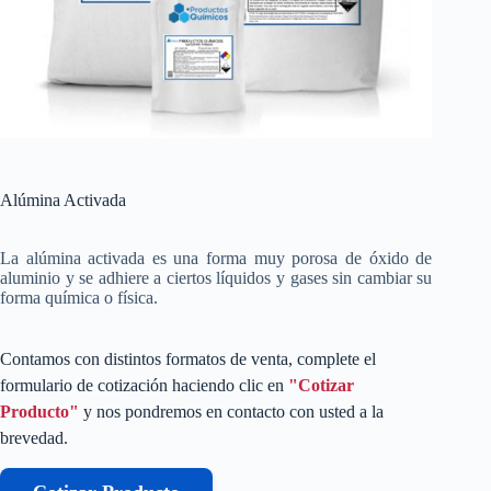
Alúmina Activada
La alúmina activada es una forma muy porosa de óxido de
aluminio y se adhiere a ciertos líquidos y gases sin cambiar su
forma química o física.
Contamos con distintos formatos de venta, complete el
formulario de cotización haciendo clic en
"Cotizar
Producto"
y nos pondremos en contacto con usted a la
brevedad.