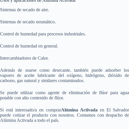
Usos y aplicaciones de Alúmina Activada
Sistemas de secado de aire.
Sistemas de secado neumático.
Control de humedad para procesos industriales.
Control de humedad en general.
Intercambiadores de Calor.
Además de usarse como desecante, también puede adsorber los
vapores de aceite lubricante del oxígeno, hidrógeno, dióxido de
carbono, gas natural y similares contaminados.
Se puede utilizar como agente de eliminación de flúor para agua
potable con alto contenido de flúor.
Si está interesado/a en comprar
Alúmina Activada
en El Salvador
puede cotizar el producto con nosotros. Contamos con despacho de
Alúmina Activada a todo el país.