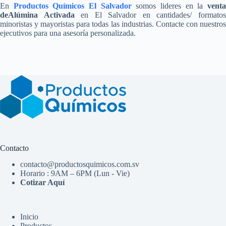
En
Productos Químicos El Salvador
somos lideres en la
vent
deAlúmina Activada
en El Salvador en cantidades/ formato
minoristas y mayoristas para todas las industrias. Contacte con nuestros
ejecutivos para una asesoría personalizada.
Contacto
contacto@productosquimicos.com.sv
Horario : 9AM – 6PM (Lun - Vie)
Cotizar Aquí
Inicio
Productos