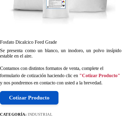
Fosfato Dicalcico Feed Grade
Se presenta como un blanco, un inodoro, un polvo insípido
estable en el aire.
Contamos con distintos formatos de venta, complete el
formulario de cotización haciendo clic en
"Cotizar Producto"
y nos pondremos en contacto con usted a la brevedad.
Cotizar Producto
CATEGORÍA:
INDUSTRIAL