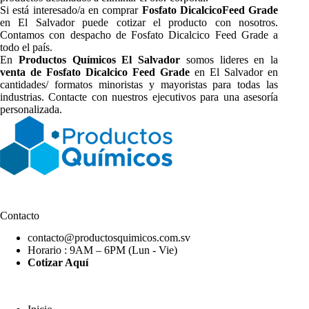
Si está interesado/a en comprar
Fosfato DicalcicoFeed Grade
en El Salvador puede cotizar el producto con nosotros.
Contamos con despacho de Fosfato Dicalcico Feed Grade a
todo el país.
En
Productos Químicos El Salvador
somos lideres en la
venta de Fosfato Dicalcico Feed Grade
en El Salvador en
cantidades/ formatos minoristas y mayoristas para todas las
industrias. Contacte con nuestros ejecutivos para una asesoría
personalizada.
Contacto
contacto@productosquimicos.com.sv
Horario : 9AM – 6PM (Lun - Vie)
Cotizar Aquí