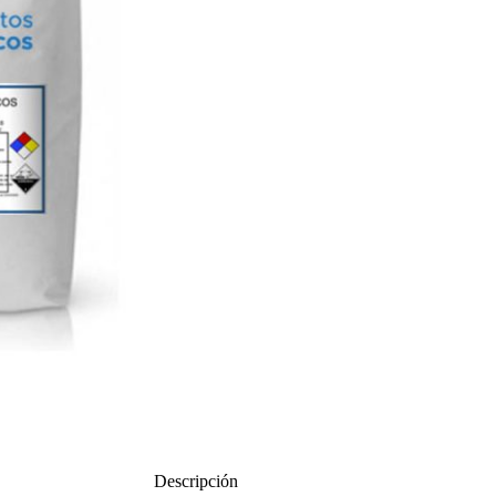
Descripción