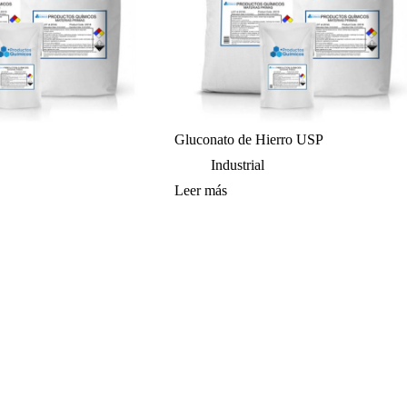
Gluconato de Hierro USP
Industrial
Leer más