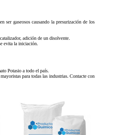
en ser gaseosos causando la presurización de los
catalizador, adición de un disolvente.
evita la iniciación.
o Potasio a todo el país.
mayoristas para todas las industrias. Contacte con