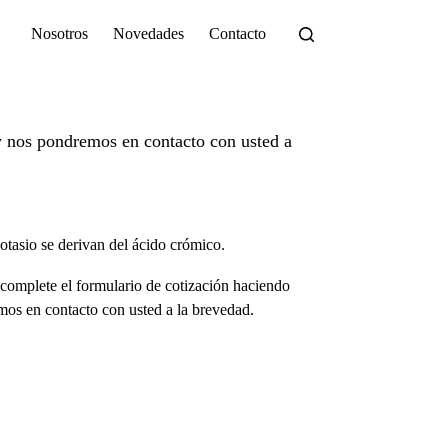
Nosotros
Novedades
Contacto
 nos pondremos en contacto con usted a
otasio se derivan del ácido crómico.
complete el formulario de cotización haciendo
os en contacto con usted a la brevedad.