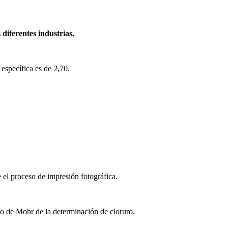
diferentes industrias.
 específica es de 2,70.
el proceso de impresión fotográfica.
odo de Mohr de la determinación de cloruro.