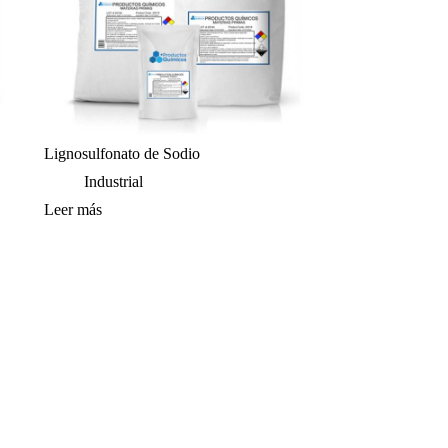
Lignosulfonato de Sodio
Industrial
Leer más