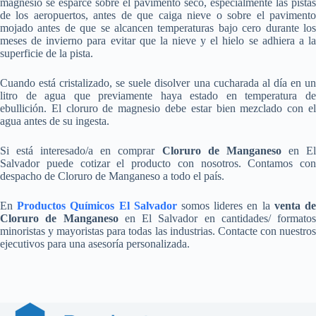
magnesio se esparce sobre el pavimento seco, especialmente las pistas
de los aeropuertos, antes de que caiga nieve o sobre el pavimento
mojado antes de que se alcancen temperaturas bajo cero durante los
meses de invierno para evitar que la nieve y el hielo se adhiera a la
superficie de la pista.
Cuando está cristalizado, se suele disolver una cucharada al día en un
litro de agua que previamente haya estado en temperatura de
ebullición. El cloruro de magnesio debe estar bien mezclado con el
agua antes de su ingesta.
Si está interesado/a en comprar
Cloruro de Manganeso
en E
Salvador puede cotizar el producto con nosotros. Contamos con
despacho de Cloruro de Manganeso a todo el país.
En
Productos Químicos El Salvador
somos lideres en la
venta d
Cloruro de Manganeso
en El Salvador en cantidades/ formatos
minoristas y mayoristas para todas las industrias. Contacte con nuestros
ejecutivos para una asesoría personalizada.