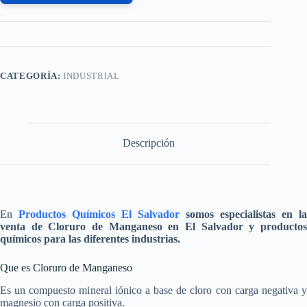
CATEGORÍA:
INDUSTRIAL
Descripción
En
Productos Químicos El Salvador
somos especialistas en la
venta de
Cloruro de Manganeso
en El Salvador y producto
químicos para las diferentes industrias.
Que es Cloruro de Manganeso
Es un compuesto mineral iónico a base de cloro con carga negativa y
magnesio con carga positiva.