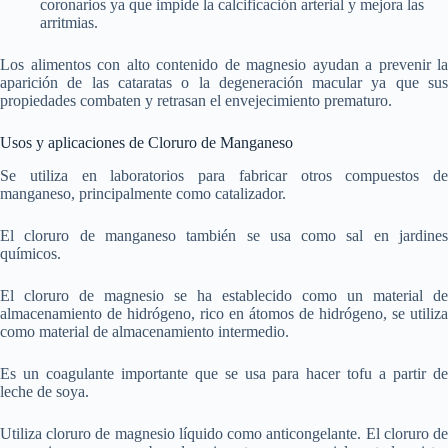
coronarios ya que impide la calcificación arterial y mejora las
arritmias.
Los alimentos con alto contenido de magnesio ayudan a prevenir la
aparición de las cataratas o la degeneración macular ya que sus
propiedades combaten y retrasan el envejecimiento prematuro.
Usos y aplicaciones de Cloruro de Manganeso
Se utiliza en laboratorios para fabricar otros compuestos de
manganeso, principalmente como catalizador.
El cloruro de manganeso también se usa como sal en jardines
químicos.
El cloruro de magnesio se ha establecido como un material de
almacenamiento de hidrógeno, rico en átomos de hidrógeno, se utiliza
como material de almacenamiento intermedio.
Es un coagulante importante que se usa para hacer tofu a partir de
leche de soya.
Utiliza cloruro de magnesio líquido como anticongelante. El cloruro de