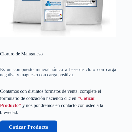
Cloruro de Manganeso
Es un compuesto mineral iónico a base de cloro con carga
negativa y magnesio con carga positiva.
Contamos con distintos formatos de venta, complete el
formulario de cotización haciendo clic en
"Cotizar
Producto"
y nos pondremos en contacto con usted a la
brevedad.
Cotizar Producto