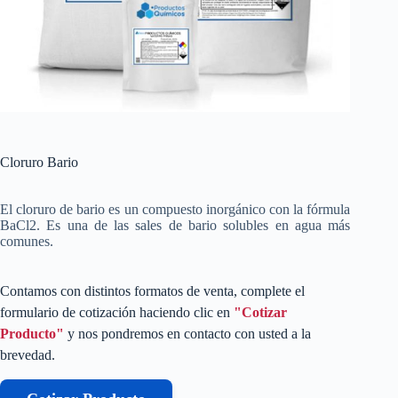
Cloruro Bario
El cloruro de bario es un compuesto inorgánico con la fórmula
BaCl2. Es una de las sales de bario solubles en agua más
comunes.
Contamos con distintos formatos de venta, complete el
formulario de cotización haciendo clic en
"Cotizar
Producto"
y nos pondremos en contacto con usted a la
brevedad.