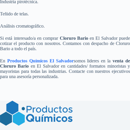
Industria pirotécnica.
Teñido de telas.
Análisis cromatográfico.
Si está interesado/a en comprar
Cloruro Bario
en El Salvador pued
cotizar el producto con nosotros. Contamos con despacho de Cloruro
Bario a todo el país.
En
Productos Químicos El Salvador
somos lideres en la
venta d
Cloruro Bario
en El Salvador en cantidades/ formatos minoristas 
mayoristas para todas las industrias. Contacte con nuestros ejecutivos
para una asesoría personalizada.