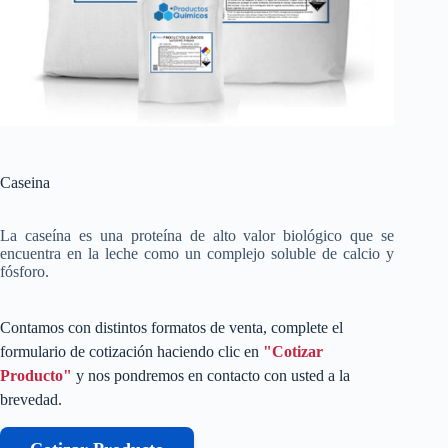
Caseina
La caseína es una proteína de alto valor biológico que se
encuentra en la leche como un complejo soluble de calcio y
fósforo.
Contamos con distintos formatos de venta, complete el
formulario de cotización haciendo clic en
"Cotizar
Producto"
y nos pondremos en contacto con usted a la
brevedad.