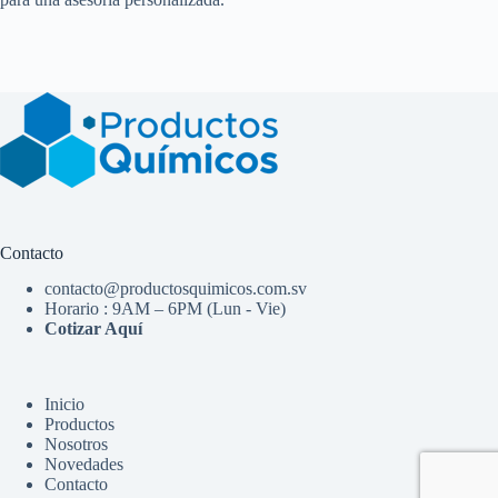
Contacto
contacto@productosquimicos.com.sv
Horario : 9AM – 6PM (Lun - Vie)
Cotizar Aquí
Inicio
Productos
Nosotros
Novedades
Contacto