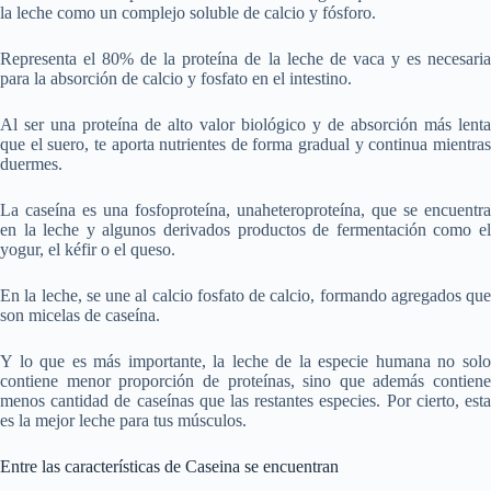
la leche como un complejo soluble de calcio y fósforo.
Representa el 80% de la proteína de la leche de vaca y es necesaria
para la absorción de calcio y fosfato en el intestino.
Al ser una proteína de alto valor biológico y de absorción más lenta
que el suero, te aporta nutrientes de forma gradual y continua mientras
duermes.
La caseína es una fosfoproteína, unaheteroproteína, que se encuentra
en la leche y algunos derivados productos de fermentación como el
yogur, el kéfir o el queso.
En la leche, se une al calcio fosfato de calcio, formando agregados que
son micelas de caseína.
Y lo que es más importante, la leche de la especie humana no solo
contiene menor proporción de proteínas, sino que además contiene
menos cantidad de caseínas que las restantes especies. Por cierto, esta
es la mejor leche para tus músculos.
Entre las características de Caseina se encuentran