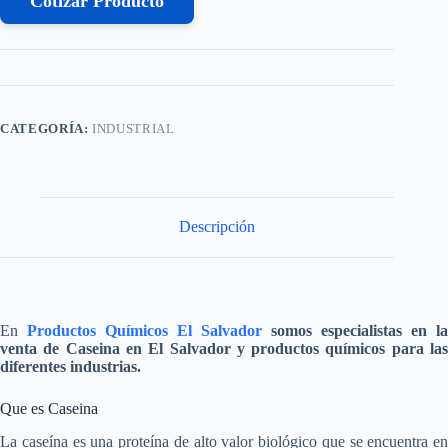
Cotizar Producto
CATEGORÍA:
INDUSTRIAL
Descripción
En
Productos Químicos El Salvador
somos especialistas en la
venta de
Caseina
en El Salvador y productos químicos para la
diferentes industrias.
Que es Caseina
La caseína es una proteína de alto valor biológico que se encuentra en