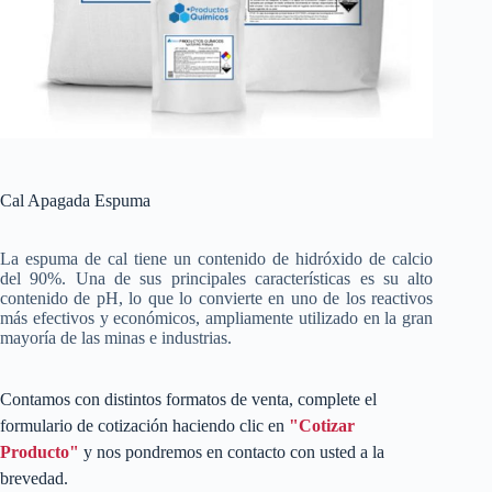
Cal Apagada Espuma
La espuma de cal tiene un contenido de hidróxido de calcio
del 90%. Una de sus principales características es su alto
contenido de pH, lo que lo convierte en uno de los reactivos
más efectivos y económicos, ampliamente utilizado en la gran
mayoría de las minas e industrias.
Contamos con distintos formatos de venta, complete el
formulario de cotización haciendo clic en
"Cotizar
Producto"
y nos pondremos en contacto con usted a la
brevedad.