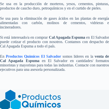
Se usa en la producción de morteros, yesos, cementos, pinturas,
productos de caucho duro, petroquímicos y en el curtido de pieles.
Se usa para la eliminación de gases ácidos en las plantas de energía
alimentadas con carbón, molinos de cementos, vidrieras e
incineradores.
Si está interesado/a en comprar
Cal Apagada Espuma
en El Salvado
puede cotizar el producto con nosotros. Contamos con despacho de
Cal Apagada Espuma a todo el país.
En
Productos Químicos El Salvador
somos lideres en la
venta d
Cal Apagada Espuma
en El Salvador en cantidades/ formatos
minoristas y mayoristas para todas las industrias. Contacte con nuestros
ejecutivos para una asesoría personalizada.