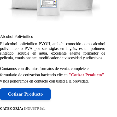
Alcohol Polivinilico
El alcohol polivinílico PVOH,también conocido como alcohol
polivinílico o PVA por sus siglas en inglés, es un polímero
sintético, soluble en agua, excelente agente formador de
película, emulsionante, modificador de viscosidad y adhesivos
Contamos con distintos formatos de venta, complete el
formulario de cotización haciendo clic en
"Cotizar Producto"
y nos pondremos en contacto con usted a la brevedad.
Cotizar Producto
CATEGORÍA:
INDUSTRIAL