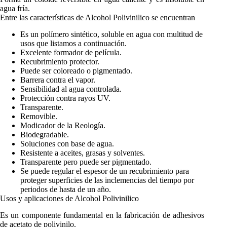
agua fría.
Entre las características de Alcohol Polivinilico se encuentran
Es un polímero sintético, soluble en agua con multitud de
usos que listamos a continuación.
Excelente formador de película.
Recubrimiento protector.
Puede ser coloreado o pigmentado.
Barrera contra el vapor.
Sensibilidad al agua controlada.
Protección contra rayos UV.
Transparente.
Removible.
Modicador de la Reología.
Biodegradable.
Soluciones con base de agua.
Resistente a aceites, grasas y solventes.
Transparente pero puede ser pigmentado.
Se puede regular el espesor de un recubrimiento para
proteger superficies de las inclemencias del tiempo por
periodos de hasta de un año.
Usos y aplicaciones de Alcohol Polivinilico
Es un componente fundamental en la fabricación de adhesivos
de acetato de polivinilo.