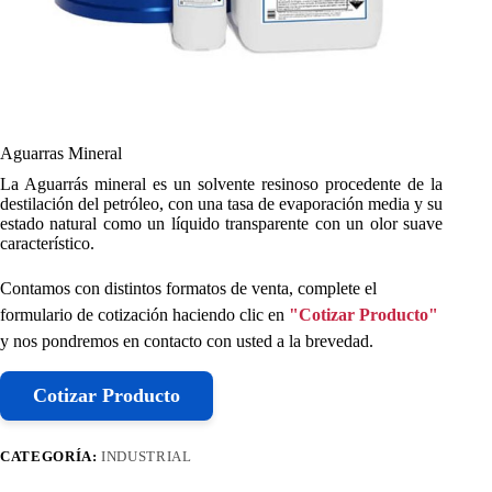
Aguarras Mineral
La Aguarrás mineral es un solvente resinoso procedente de la
destilación del petróleo, con una tasa de evaporación media y su
estado natural como un líquido transparente con un olor suave
característico.
Contamos con distintos formatos de venta, complete el
formulario de cotización haciendo clic en
"Cotizar Producto"
y nos pondremos en contacto con usted a la brevedad.
Cotizar Producto
CATEGORÍA:
INDUSTRIAL