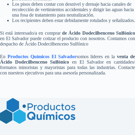
Los pisos deben contar con desnivel y drenaje hacia canales de
recolección de vertimientos accidentales y dirigir las aguas hacia
una fosa de tratamiento para neutralización.
Los recipientes deben estar debidamente rotulados y señalizados.
Si está interesado/a en comprar
de Ácido Dodecilbenceno Sulfónico
en El Salvador puede cotizar el producto con nosotros. Contamos con
despacho de Ácido Dodecilbenceno Sulfónico
En
Productos Químicos El Salvador
somos lideres en la
venta d
Ácido Dodecilbenceno Sulfónico
en El Salvador en cantidades
formatos minoristas y mayoristas para todas las industrias. Contacte
con nuestros ejecutivos para una asesoría personalizada.