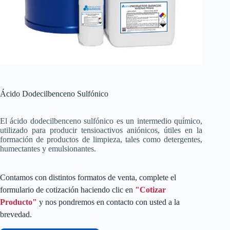
Ácido Dodecilbenceno Sulfónico
El ácido dodecilbenceno sulfónico es un intermedio químico,
utilizado para producir tensioactivos aniónicos, útiles en la
formación de productos de limpieza, tales como detergentes,
humectantes y emulsionantes.
Contamos con distintos formatos de venta, complete el
formulario de cotización haciendo clic en
"Cotizar
Producto"
y nos pondremos en contacto con usted a la
brevedad.