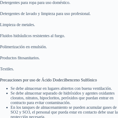
Detergentes para ropa para uso doméstico.
Detergentes de lavado y limpieza para uso profesional.
Limpieza de metales.
Fluidos hidráulicos resistentes al fuego.
Polimerización en emulsión.
Productos fitosanitarios.
Textiles.
Precauciones por uso de Ácido Dodecilbenceno Sulfónico
Se debe almacenar en lugares abiertos con buena ventilación.
Se debe almacenar separado de hidróxidos y agentes oxidantes
cloratos, nitratos, hipocloritos, peróxidos que puedan entrar en
contracto para evitar contaminación.
En los tanques de almacenamiento se pueden acumular gases de
SO2 y SO3, el personal que pueda estar en contacto debe usar la
protección necesaria.