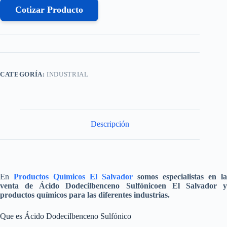
Cotizar Producto
CATEGORÍA:
INDUSTRIAL
Descripción
En
Productos Químicos El Salvador
somos especialistas en la
venta de
Ácido Dodecilbenceno Sulfónico
en El Salvador 
productos químicos para las diferentes industrias.
Que es Ácido Dodecilbenceno Sulfónico