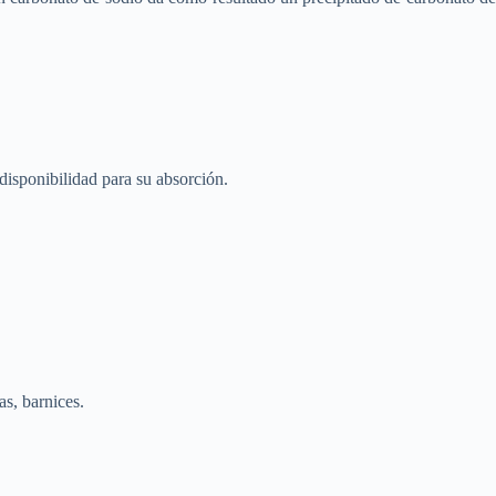
disponibilidad para su absorción.
as, barnices.