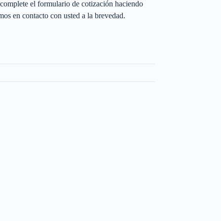
complete el formulario de cotización haciendo
os en contacto con usted a la brevedad.