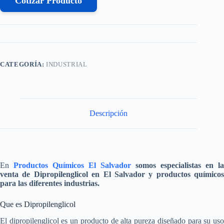
Cotizar Producto
CATEGORÍA:
INDUSTRIAL
Descripción
En
Productos Químicos El Salvador
somos especialistas en la
venta de
Dipropilenglicol
en El Salvador y productos químicos
para las diferentes industrias.
Que es Dipropilenglicol
El dipropilenglicol es un producto de alta pureza diseñado para su uso