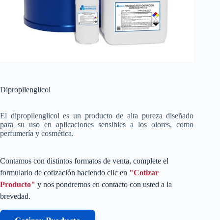
Dipropilenglicol
El dipropilenglicol es un producto de alta pureza diseñado
para su uso en aplicaciones sensibles a los olores, como
perfumería y cosmética.
Contamos con distintos formatos de venta, complete el
formulario de cotización haciendo clic en
"Cotizar
Producto"
y nos pondremos en contacto con usted a la
brevedad.