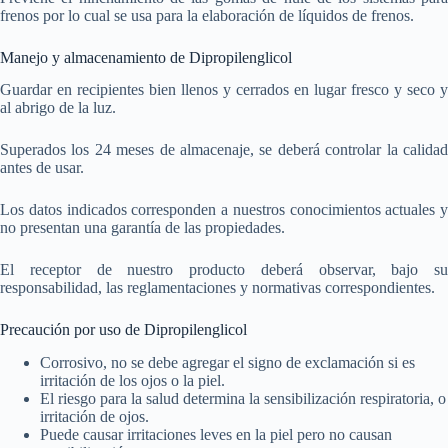
frenos por lo cual se usa para la elaboración de líquidos de frenos.
Manejo y almacenamiento de Dipropilenglicol
Guardar en recipientes bien llenos y cerrados en lugar fresco y seco y
al abrigo de la luz.
Superados los 24 meses de almacenaje, se deberá controlar la calidad
antes de usar.
Los datos indicados corresponden a nuestros conocimientos actuales y
no presentan una garantía de las propiedades.
El receptor de nuestro producto deberá observar, bajo su
responsabilidad, las reglamentaciones y normativas correspondientes.
Precaución por uso de Dipropilenglicol
Corrosivo, no se debe agregar el signo de exclamación si es
irritación de los ojos o la piel.
El riesgo para la salud determina la sensibilización respiratoria, o
irritación de ojos.
Puede causar irritaciones leves en la piel pero no causan