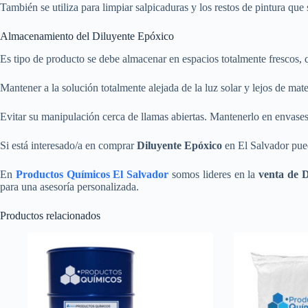
También se utiliza para limpiar salpicaduras y los restos de pintura que
Almacenamiento del Diluyente Epóxico
Es tipo de producto se debe almacenar en espacios totalmente frescos, 
Mantener a la solución totalmente alejada de la luz solar y lejos de mate
Evitar su manipulación cerca de llamas abiertas. Mantenerlo en envase
Si está interesado/a en comprar
Diluyente Epóxico
en El Salvador pued
En
Productos Químicos El Salvador
somos lideres en la
venta de 
para una asesoría personalizada.
Productos relacionados