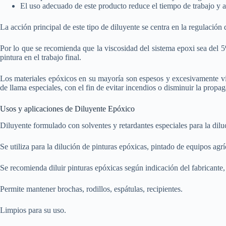
El uso adecuado de este producto reduce el tiempo de trabajo y a
La acción principal de este tipo de diluyente se centra en la regulación 
Por lo que se recomienda que la viscosidad del sistema epoxi sea del 5% 
pintura en el trabajo final.
Los materiales epóxicos en su mayoría son espesos y excesivamente vis
de llama especiales, con el fin de evitar incendios o disminuir la propa
Usos y aplicaciones de Diluyente Epóxico
Diluyente formulado con solventes y retardantes especiales para la dil
Se utiliza para la dilución de pinturas epóxicas, pintado de equipos agrí
Se recomienda diluir pinturas epóxicas según indicación del fabricante,
Permite mantener brochas, rodillos, espátulas, recipientes.
Limpios para su uso.