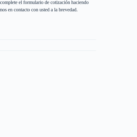
complete el formulario de cotización haciendo
os en contacto con usted a la brevedad.