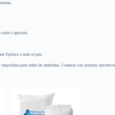
istolas.
 calor o ignición.
te Epóxico a todo el país.
 mayoristas para todas las industrias. Contacte con nuestros ejecutivo