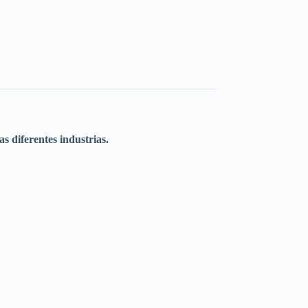
s diferentes industrias.