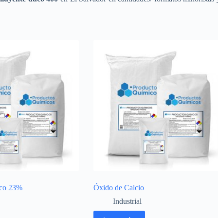
ico 23%
Óxido de Calcio
Industrial