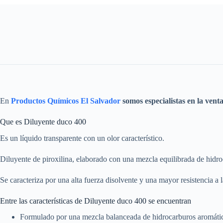
En
Productos Químicos El Salvador
somos especialistas en la vent
Que es Diluyente duco 400
Es un líquido transparente con un olor característico.
Diluyente de piroxilina, elaborado con una mezcla equilibrada de hidro
Se caracteriza por una alta fuerza disolvente y una mayor resistencia a 
Entre las características de Diluyente duco 400 se encuentran
Formulado por una mezcla balanceada de hidrocarburos aromático