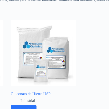
Gluconato de Hierro USP
Industrial