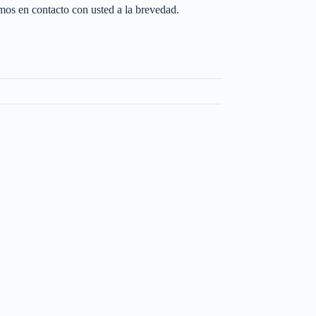
os en contacto con usted a la brevedad.