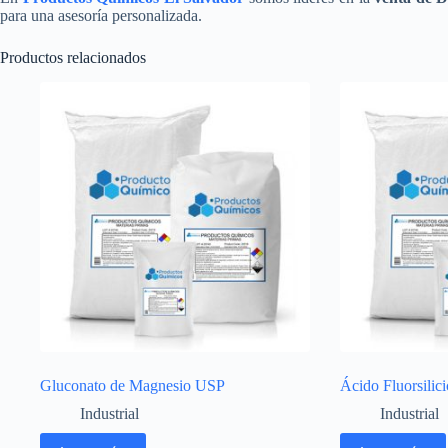
para una asesoría personalizada.
Productos relacionados
Gluconato de Magnesio USP
Ácido Fluorsilic
Industrial
Industrial