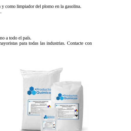
a y como limpiador del plomo en la gasolina.
.
o a todo el país.
ayoristas para todas las industrias. Contacte con