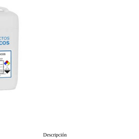
Descripción