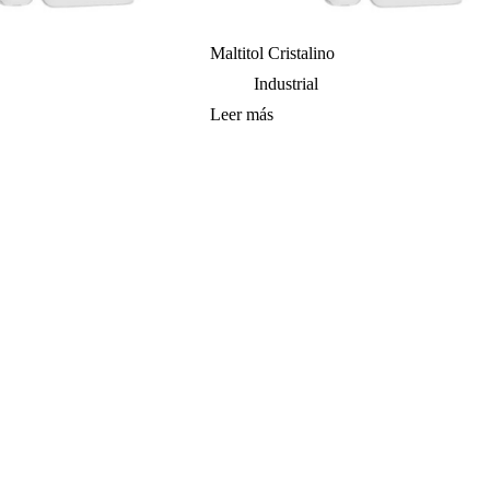
Maltitol Cristalino
Industrial
Leer más