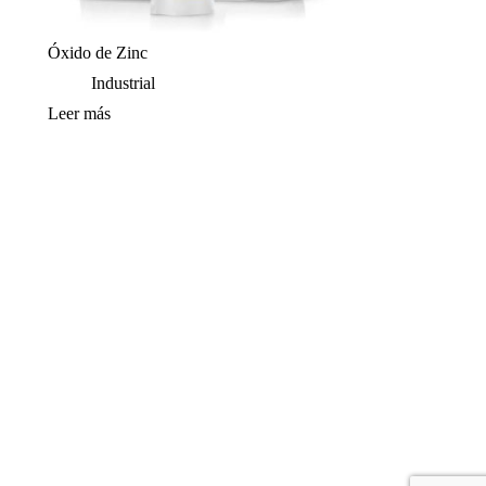
Óxido de Zinc
Industrial
Leer más