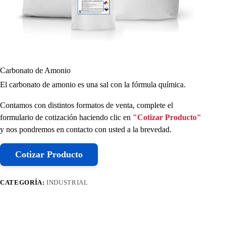
Carbonato de Amonio
El carbonato de amonio es una sal con la fórmula química.
Contamos con distintos formatos de venta, complete el
formulario de cotización haciendo clic en
"Cotizar Producto"
y nos pondremos en contacto con usted a la brevedad.
Cotizar Producto
CATEGORÍA:
INDUSTRIAL