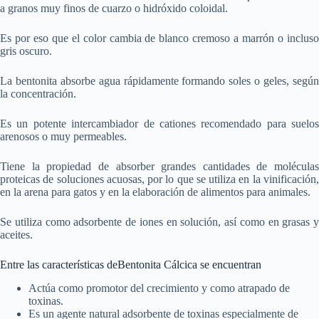
a granos muy finos de cuarzo o hidróxido coloidal.
Es por eso que el color cambia de blanco cremoso a marrón o incluso
gris oscuro.
La bentonita absorbe agua rápidamente formando soles o geles, según
la concentración.
Es un potente intercambiador de cationes recomendado para suelos
arenosos o muy permeables.
Tiene la propiedad de absorber grandes cantidades de moléculas
proteicas de soluciones acuosas, por lo que se utiliza en la vinificación,
en la arena para gatos y en la elaboración de alimentos para animales.
Se utiliza como adsorbente de iones en solución, así como en grasas y
aceites.
Entre las características deBentonita Cálcica se encuentran
Actúa como promotor del crecimiento y como atrapado de
toxinas.
Es un agente natural adsorbente de toxinas especialmente de