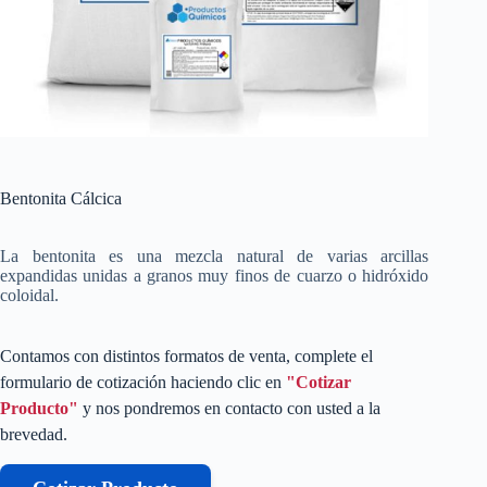
Bentonita Cálcica
La bentonita es una mezcla natural de varias arcillas
expandidas unidas a granos muy finos de cuarzo o hidróxido
coloidal.
Contamos con distintos formatos de venta, complete el
formulario de cotización haciendo clic en
"Cotizar
Producto"
y nos pondremos en contacto con usted a la
brevedad.