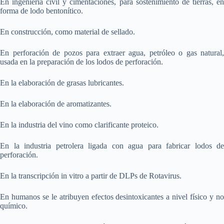
En ingeniería civil y cimentaciones, para sostenimiento de tierras, en
forma de lodo bentonítico.
En construcción, como material de sellado.
En perforación de pozos para extraer agua, petróleo o gas natural,
usada en la preparación de los lodos de perforación.
En la elaboración de grasas lubricantes.
En la elaboración de aromatizantes.
En la industria del vino como clarificante proteico.
En la industria petrolera ligada con agua para fabricar lodos de
perforación.
En la transcripción in vitro a partir de DLPs de Rotavirus.
En humanos se le atribuyen efectos desintoxicantes a nivel físico y no
químico.