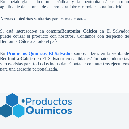
En metalurgia la bentonita sódica y la bentonita cálcica como
aglutinante de la arena de cuarzo para fabricar moldes para fundición.
Arenas o piedritas sanitarias para cama de gatos.
Si está interesado/a en comprar
Bentonita Cálcica
en El Salvador
puede cotizar el producto con nosotros. Contamos con despacho de
Bentonita Cálcica a todo el país.
En
Productos Químicos El Salvador
somos lideres en la
venta d
Bentonita Cálcica
en El Salvador en cantidades/ formatos minoristas
y mayoristas para todas las industrias. Contacte con nuestros ejecutivos
para una asesoría personalizada.