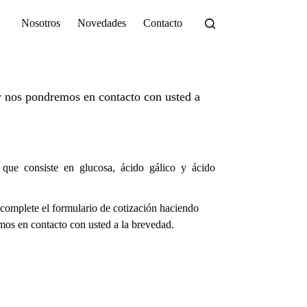
Nosotros
Novedades
Contacto
 nos pondremos en contacto con usted a
 que consiste en glucosa, ácido gálico y ácido
complete el formulario de cotización haciendo
os en contacto con usted a la brevedad.