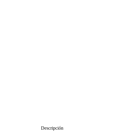
Descripción