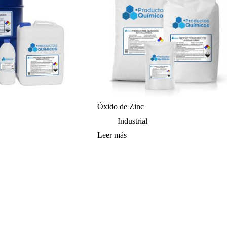
Óxido de Zinc
Industrial
Leer más